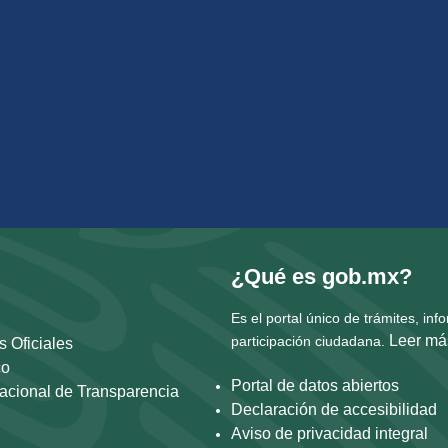
¿Qué es gob.mx?
Es el portal único de trámites, inf
Leer má
participación ciudadana.
s Oficiales
co
Portal de datos abiertos
acional de Transparencia
Declaración de accesibilidad
Aviso de privacidad integral