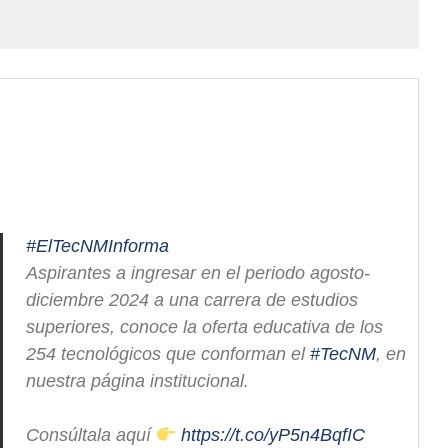
#ElTecNMInforma
Aspirantes a ingresar en el periodo agosto-
diciembre 2024 a una carrera de estudios
superiores, conoce la oferta educativa de los
254 tecnológicos que conforman el
#TecNM
, en
nuestra página institucional.
Consúltala aquí
https://t.co/yP5n4BqfIC