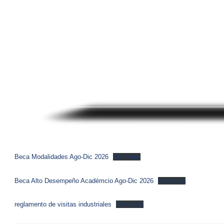
Beca Modalidades Ago-Dic 2026
Descarga
Beca Alto Desempeño Académcio Ago-Dic 2026
Descarga
reglamento de visitas industriales
Descarga