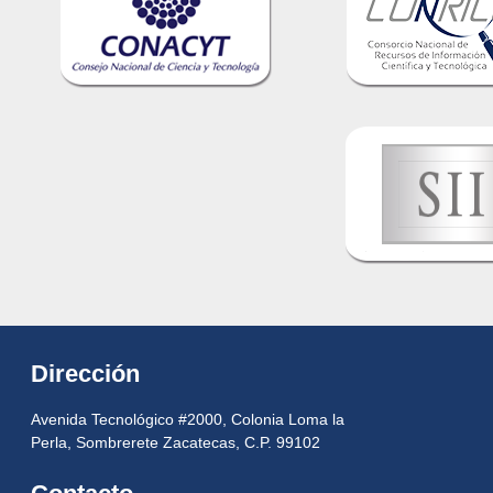
Dirección
Avenida Tecnológico #2000, Colonia Loma la
Perla, Sombrerete Zacatecas, C.P. 99102