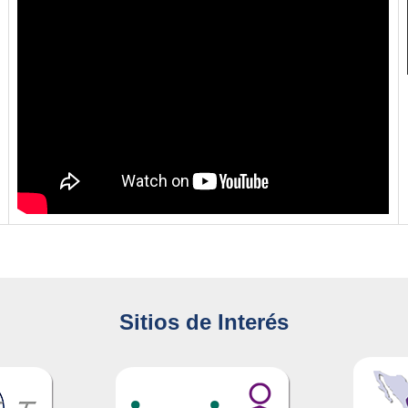
Sitios de Interés