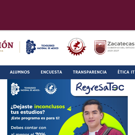
ALUMNOS
ENCUESTA
TRANSPARENCIA
ÉTICA I