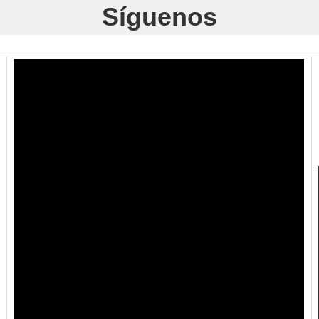
Síguenos