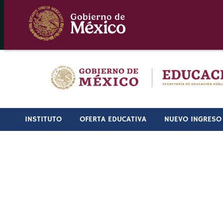
Skip
to
content
INSTITUTO
OFERTA EDUCATIVA
NUEVO INGRESO